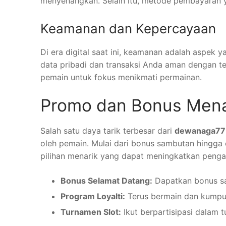
menyenangkan. Selain itu, metode pembayaran 
Keamanan dan Kepercayaan
Di era digital saat ini, keamanan adalah aspek y
data pribadi dan transaksi Anda aman dengan tek
pemain untuk fokus menikmati permainan.
Promo dan Bonus Mena
Salah satu daya tarik terbesar dari
dewanaga77 
oleh pemain. Mulai dari bonus sambutan hingga
pilihan menarik yang dapat meningkatkan peng
Bonus Selamat Datang:
Dapatkan bonus sa
Program Loyalti:
Terus bermain dan kumpul
Turnamen Slot:
Ikut berpartisipasi dalam 