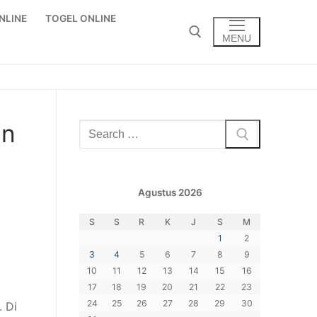
NLINE
TOGEL ONLINE
MENU
Cari:
an
Cari:
Agustus 2026
S
S
R
K
J
S
M
1
2
3
4
5
6
7
8
9
10
11
12
13
14
15
16
17
18
19
20
21
22
23
24
25
26
27
28
29
30
. Di