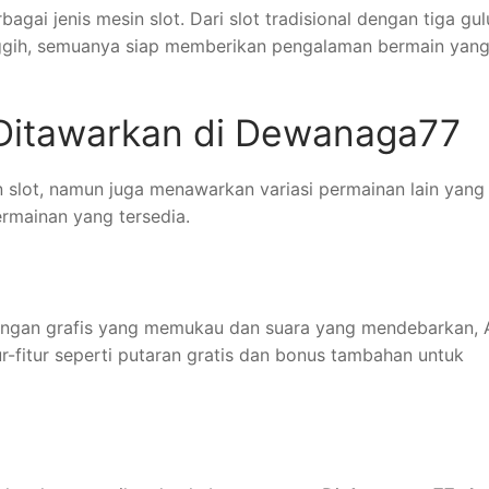
gai jenis mesin slot. Dari slot tradisional dengan tiga gu
anggih, semuanya siap memberikan pengalaman bermain yang
 Ditawarkan di Dewanaga77
n slot, namun juga menawarkan variasi permainan lain yang
permainan yang tersedia.
engan grafis yang memukau dan suara yang mendebarkan,
ur-fitur seperti putaran gratis dan bonus tambahan untuk