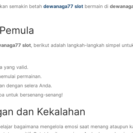
akan semakin betah
dewanaga77 slot
bermain di
dewanag
 Pemula
anaga77 slot
, berikut adalah langkah-langkah simpel untu
a yang valid.
emulai permainan.
an dengan selera Anda.
pa untuk bersenang-senang!
an dan Kekalahan
 Belajar bagaimana mengelola emosi saat menang ataupun k