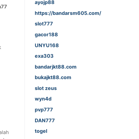
ayojp88
a77
https://bandarsm605.com/
slot777
gacor188
UNYU168
k
exa303
bandarjkt88.com
bukajkt88.com
slot zeus
wyn4d
pvp777
DAN777
togel
alah