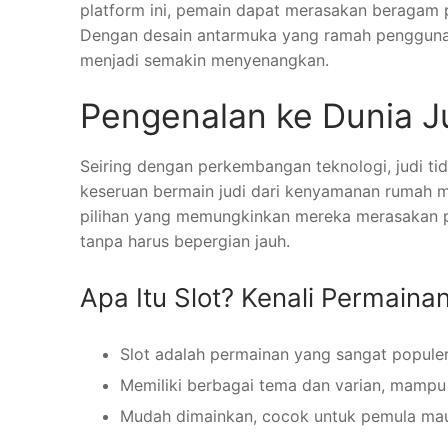
platform ini, pemain dapat merasakan beragam p
Dengan desain antarmuka yang ramah pengguna
menjadi semakin menyenangkan.
Pengenalan ke Dunia J
Seiring dengan perkembangan teknologi, judi tida
keseruan bermain judi dari kenyamanan rumah 
pilihan yang memungkinkan mereka merasakan 
tanpa harus bepergian jauh.
Apa Itu Slot? Kenali Permaina
Slot adalah permainan yang sangat populer
Memiliki berbagai tema dan varian, mampu
Mudah dimainkan, cocok untuk pemula ma