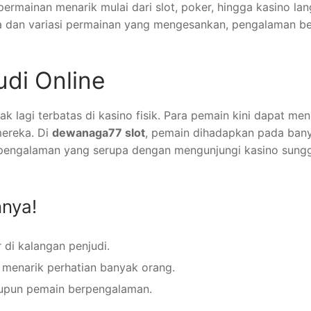
ermainan menarik mulai dari slot, poker, hingga kasino lan
 dan variasi permainan yang mengesankan, pengalaman b
udi Online
k lagi terbatas di kasino fisik. Para pemain kini dapat men
mereka. Di
dewanaga77 slot
, pemain dihadapkan pada ban
pengalaman yang serupa dengan mengunjungi kasino sung
nnya!
 di kalangan penjudi.
 menarik perhatian banyak orang.
upun pemain berpengalaman.