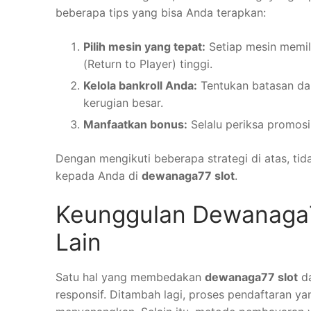
beberapa tips yang bisa Anda terapkan:
Pilih mesin yang tepat:
Setiap mesin memil
(Return to Player) tinggi.
Kelola bankroll Anda:
Tentukan batasan dal
kerugian besar.
Manfaatkan bonus:
Selalu periksa promos
Dengan mengikuti beberapa strategi di atas, ti
kepada Anda di
dewanaga77 slot
.
Keunggulan Dewanaga7
Lain
Satu hal yang membedakan
dewanaga77 slot
da
responsif. Ditambah lagi, proses pendaftaran