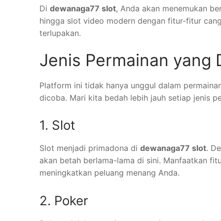
Di
dewanaga77 slot
, Anda akan menemukan berba
hingga slot video modern dengan fitur-fitur c
terlupakan.
Jenis Permainan yang
Platform ini tidak hanya unggul dalam permaina
dicoba. Mari kita bedah lebih jauh setiap jenis 
1. Slot
Slot menjadi primadona di
dewanaga77 slot
. D
akan betah berlama-lama di sini. Manfaatkan fit
meningkatkan peluang menang Anda.
2. Poker