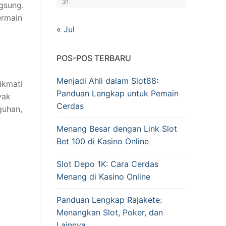
31
gsung.
ermain
« Jul
POS-POS TERBARU
Menjadi Ahli dalam Slot88:
ikmati
Panduan Lengkap untuk Pemain
yak
Cerdas
guhan,
Menang Besar dengan Link Slot
Bet 100 di Kasino Online
Slot Depo 1K: Cara Cerdas
Menang di Kasino Online
Panduan Lengkap Rajakete:
Menangkan Slot, Poker, dan
Lainnya