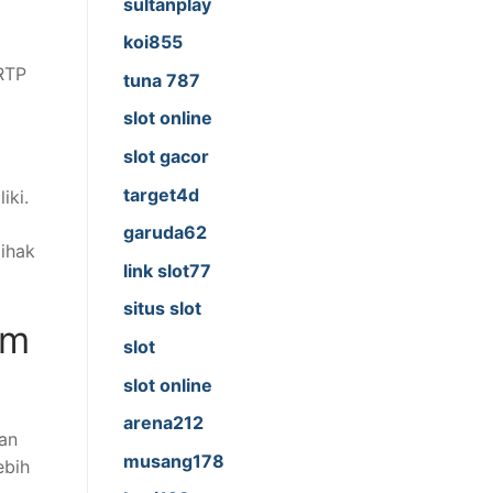
sultanplay
koi855
RTP
tuna 787
slot online
slot gacor
target4d
iki.
garuda62
ihak
link slot77
situs slot
rm
slot
slot online
arena212
an
musang178
ebih