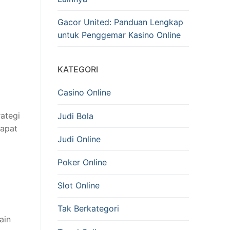
Gacor United: Panduan Lengkap
untuk Penggemar Kasino Online
KATEGORI
Casino Online
rategi
Judi Bola
dapat
Judi Online
Poker Online
Slot Online
Tak Berkategori
ain