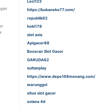
Leci123
ngan
https://bukaneko77.com/
republik62
an
hoki178
a
slot axis
Apigacor88
Bocoran Slot Gacor
GARUDA62
sultanplay
https://www.depo168menang.com/
warunggol
situs slot gacor
solana 4d