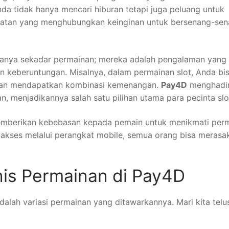
nda tidak hanya mencari hiburan tetapi juga peluang untuk
atan yang menghubungkan keinginan untuk bersenang-se
anya sekadar permainan; mereka adalah pengalaman yang
 keberuntungan. Misalnya, dalam permainan slot, Anda bi
apan mendapatkan kombinasi kemenangan.
Pay4D
menghadi
 menjadikannya salah satu pilihan utama para pecinta slo
emberikan kebebasan kepada pemain untuk menikmati per
akses melalui perangkat mobile, semua orang bisa merasa
is Permainan di Pay4D
alah variasi permainan yang ditawarkannya. Mari kita telus