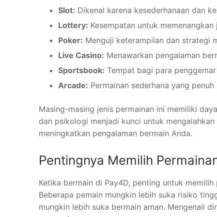
Slot:
Dikenal karena kesederhanaan dan ke
Lottery:
Kesempatan untuk memenangkan ja
Poker:
Menguji keterampilan dan strategi 
Live Casino:
Menawarkan pengalaman bermai
Sportsbook:
Tempat bagi para penggemar o
Arcade:
Permainan sederhana yang penuh 
Masing-masing jenis permainan ini memiliki daya 
dan psikologi menjadi kunci untuk mengalahkan l
meningkatkan pengalaman bermain Anda.
Pentingnya Memilih Permaina
Ketika bermain di Pay4D, penting untuk memilih
Beberapa pemain mungkin lebih suka risiko ting
mungkin lebih suka bermain aman. Mengenali di