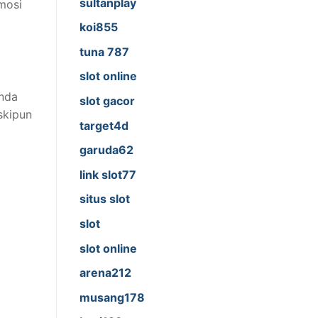
sultanplay
mosi
koi855
tuna 787
slot online
Anda
slot gacor
skipun
target4d
garuda62
link slot77
situs slot
slot
slot online
arena212
musang178