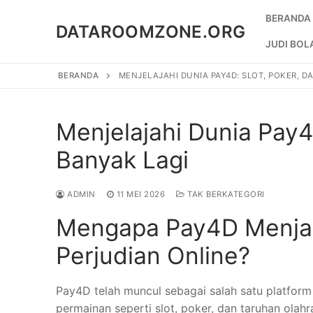
Lompat
BERANDA
ke
DATAROOMZONE.ORG
konten
JUDI BOL
BERANDA
MENJELAJAHI DUNIA PAY4D: SLOT, POKER, D
Menjelajahi Dunia Pay4
Banyak Lagi
ADMIN
11 MEI 2026
TAK BERKATEGORI
Mengapa Pay4D Menjadi
Perjudian Online?
Pay4D telah muncul sebagai salah satu platform
permainan seperti slot, poker, dan taruhan o