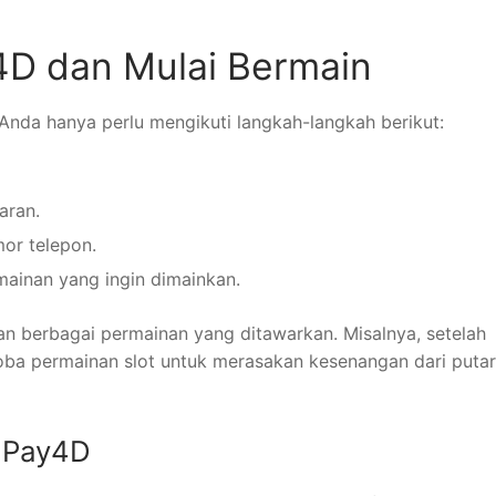
4D dan Mulai Bermain
nda hanya perlu mengikuti langkah-langkah berikut:
aran.
mor telepon.
mainan yang ingin dimainkan.
n berbagai permainan yang ditawarkan. Misalnya, setelah
ba permainan slot untuk merasakan kesenangan dari puta
i Pay4D