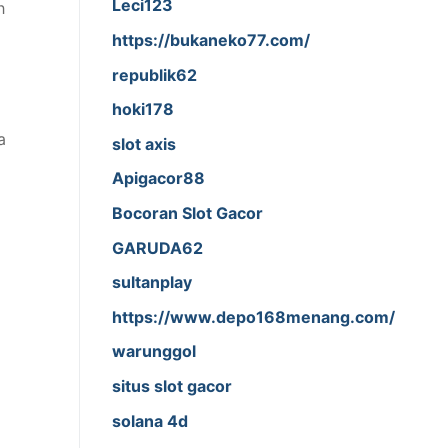
Leci123
h
https://bukaneko77.com/
republik62
hoki178
a
slot axis
Apigacor88
Bocoran Slot Gacor
GARUDA62
sultanplay
https://www.depo168menang.com/
warunggol
situs slot gacor
solana 4d