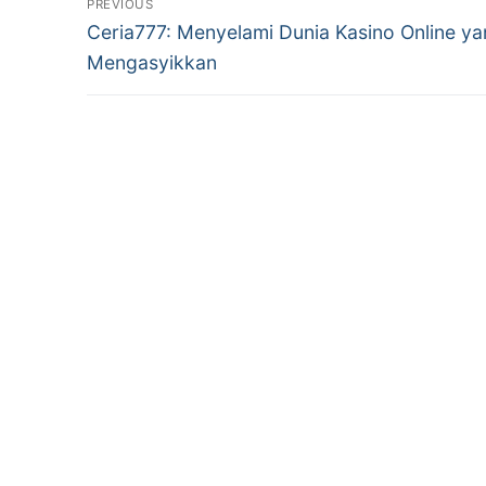
PREVIOUS
Previous
pos
Ceria777: Menyelami Dunia Kasino Online y
post:
Mengasyikkan