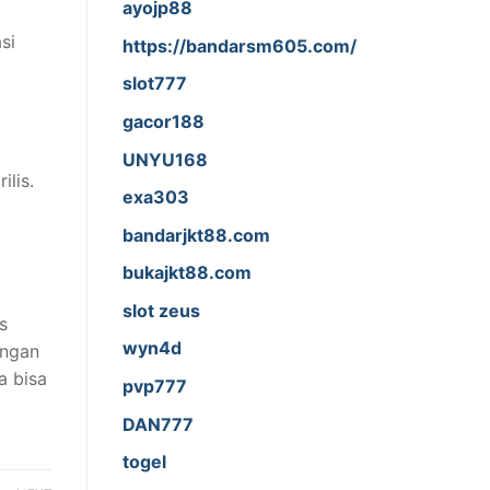
ayojp88
si
https://bandarsm605.com/
slot777
gacor188
UNYU168
lis.
exa303
bandarjkt88.com
bukajkt88.com
slot zeus
s
wyn4d
angan
a bisa
pvp777
DAN777
togel