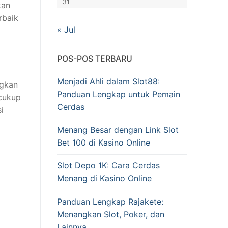
31
kan
rbaik
« Jul
POS-POS TERBARU
Menjadi Ahli dalam Slot88:
ngkan
Panduan Lengkap untuk Pemain
cukup
Cerdas
i
Menang Besar dengan Link Slot
Bet 100 di Kasino Online
Slot Depo 1K: Cara Cerdas
Menang di Kasino Online
Panduan Lengkap Rajakete:
Menangkan Slot, Poker, dan
Lainnya