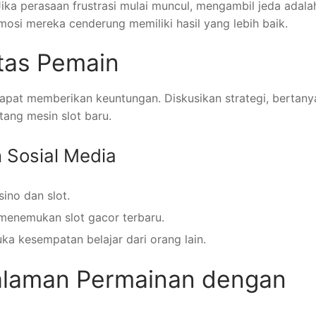
ika perasaan frustrasi mulai muncul, mengambil jeda adala
si mereka cenderung memiliki hasil yang lebih baik.
tas Pemain
apat memberikan keuntungan. Diskusikan strategi, bertany
tang mesin slot baru.
 Sosial Media
ino dan slot.
menemukan slot gacor terbaru.
 kesempatan belajar dari orang lain.
alaman Permainan dengan