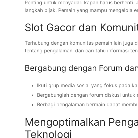
Penting untuk menyadari kapan harus berhenti. J
langkah bijak. Pemain yang mampu mengelola emo
Slot Gacor dan Komuni
Terhubung dengan komunitas pemain lain juga d
tentang pengalaman, dan cari tahu informasi ten
Bergabung dengan Forum dan
Ikuti grup media sosial yang fokus pada kas
Bergabunglah dengan forum diskusi untuk 
Berbagi pengalaman bermain dapat membuka
Mengoptimalkan Peng
Teknologi