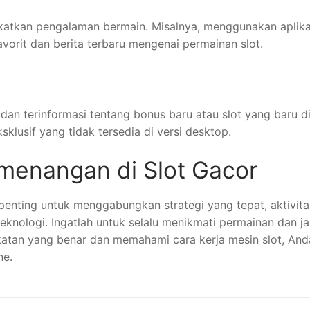
gkatkan pengalaman bermain. Misalnya, menggunakan aplika
orit dan berita terbaru mengenai permainan slot.
n terinformasi tentang bonus baru atau slot yang baru diri
sklusif yang tidak tersedia di versi desktop.
menangan di Slot Gacor
 penting untuk menggabungkan strategi yang tepat, aktivita
knologi. Ingatlah untuk selalu menikmati permainan dan j
atan yang benar dan memahami cara kerja mesin slot, And
ne.