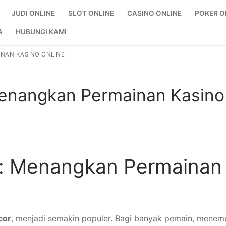
JUDI ONLINE
SLOT ONLINE
CASINO ONLINE
POKER O
A
HUBUNGI KAMI
NAN KASINO ONLINE
Menangkan Permainan Kasino
r: Menangkan Permainan
cor
, menjadi semakin populer. Bagi banyak pemain, mene