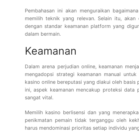
Pembahasan ini akan menguraikan bagaiman
memilih teknik yang relevan. Selain itu, akan
dengan standar keamanan platform yang digun
dalam bermain.
Keamanan
Dalam arena perjudian online, keamanan menjad
mengadopsi strategi keamanan manual untuk
kasino online bereputasi yang diakui oleh basis
ini, aspek keamanan mencakup proteksi data pr
sangat vital.
Memilih kasino berlisensi dan yang menerapka
penikmatan pemain tidak terganggu oleh kekh
harus mendominasi prioritas setiap individu yang