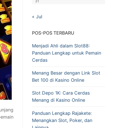
31
« Jul
POS-POS TERBARU
Menjadi Ahli dalam Slot88:
Panduan Lengkap untuk Pemain
Cerdas
Menang Besar dengan Link Slot
Bet 100 di Kasino Online
Slot Depo 1K: Cara Cerdas
Menang di Kasino Online
unjang
Panduan Lengkap Rajakete:
pemain
Menangkan Slot, Poker, dan
Lainnya