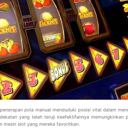
i penerapan pola manual menduduki posisi vital dalam men
dekatan yang telah teruji keefektifannya memungkinkan 
n mesin slot yang mereka favoritkan.