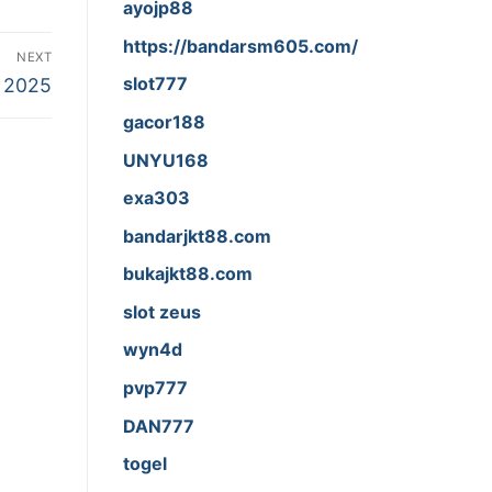
ayojp88
https://bandarsm605.com/
NEXT
slot777
e 2025
gacor188
UNYU168
exa303
bandarjkt88.com
bukajkt88.com
slot zeus
wyn4d
pvp777
DAN777
togel