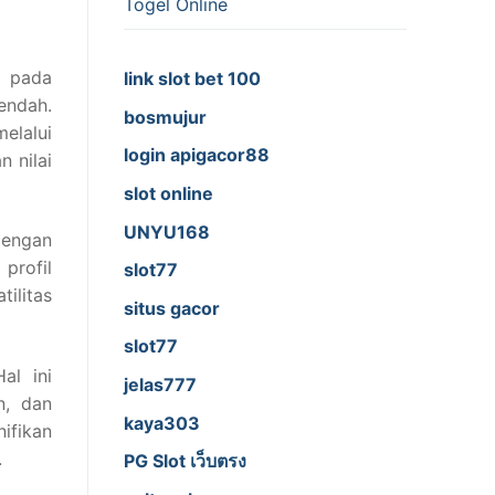
Togel Online
u pada
link slot bet 100
endah.
bosmujur
elalui
login apigacor88
 nilai
slot online
UNYU168
dengan
 profil
slot77
ilitas
situs gacor
slot77
al ini
jelas777
n, dan
kaya303
ifikan
.
PG Slot เว็บตรง