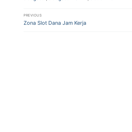
Navigasi
PREVIOUS
Previous
pos
Zona Slot Dana Jam Kerja
post: