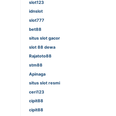
slot123
idnslot
slot777
bet88
situs slot gacor
slot 88 dewa
Rajatoto88
stm88
Apinaga
situs slot resmi
ceri123
cipit88
cipit88