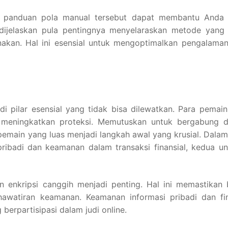
a panduan pola manual tersebut dapat membantu Anda
 dijelaskan pula pentingnya menyelaraskan metode yang d
akan. Hal ini esensial untuk mengoptimalkan pengalama
i pilar esensial yang tidak bisa dilewatkan. Para pemain
 meningkatkan proteksi. Memutuskan untuk bergabung 
 pemain yang luas menjadi langkah awal yang krusial. Dala
ibadi dan keamanan dalam transaksi finansial, kedua uns
n enkripsi canggih menjadi penting. Hal ini memastikan
awatiran keamanan. Keamanan informasi pribadi dan fin
 berpartisipasi dalam judi online.