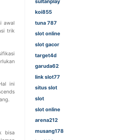
sultanplay
koi855
tuna 787
si awal
si trik
slot online
slot gacor
fikasi
target4d
rlukan
garuda62
link slot77
al ini
situs slot
scends
slot
ang.
slot online
arena212
musang178
k bisa