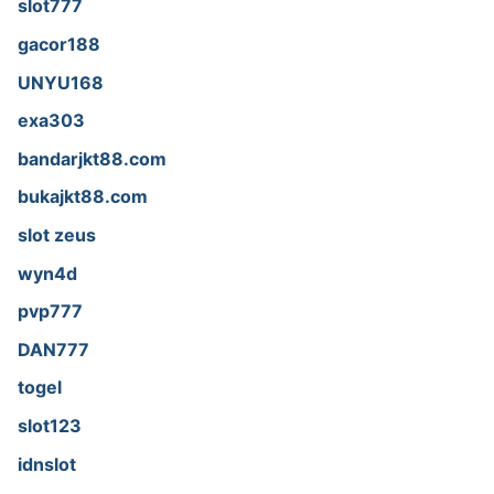
slot777
gacor188
UNYU168
exa303
bandarjkt88.com
bukajkt88.com
slot zeus
wyn4d
pvp777
DAN777
togel
slot123
idnslot