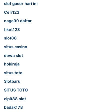
slot gacor hari ini
Ceri123
naga99 daftar
tiket123
slot88
situs casino
dewa slot
hokiraja
situs toto
Slotbaru
SITUS TOTO
cipit88 slot
badak178