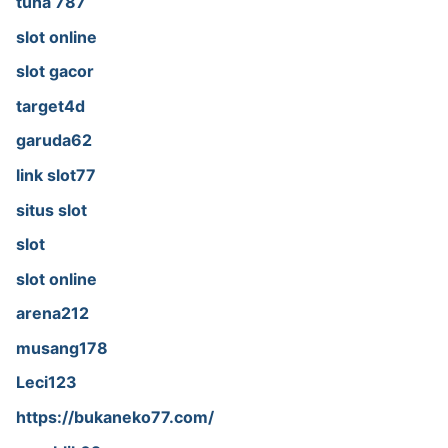
tuna 787
slot online
slot gacor
target4d
garuda62
link slot77
situs slot
slot
slot online
arena212
musang178
Leci123
https://bukaneko77.com/