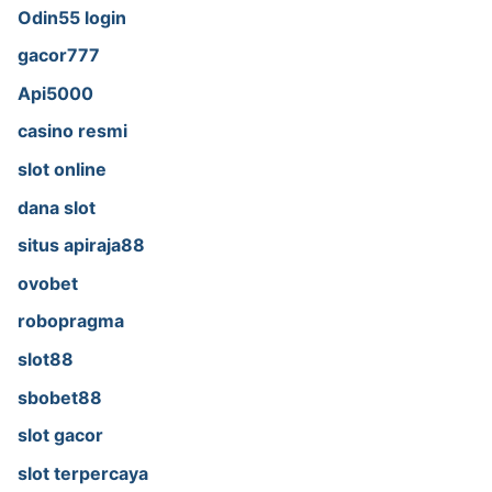
Odin55 login
gacor777
Api5000
casino resmi
slot online
dana slot
situs apiraja88
ovobet
robopragma
slot88
sbobet88
slot gacor
slot terpercaya