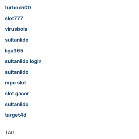
turbox500
slot777
virusbola
sultanlido
liga365
sultanlido login
sultanlido
mpo slot
slot gacor
sultanlido
target4d
TAG