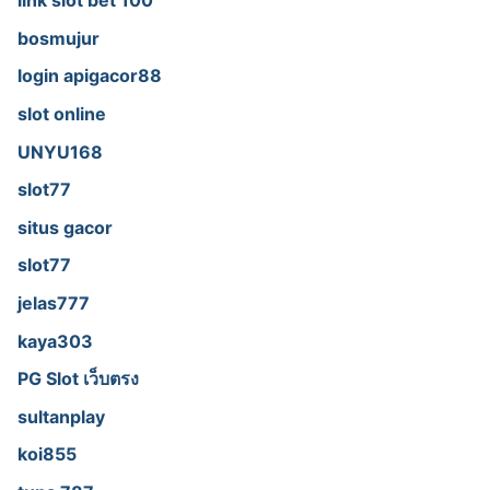
link slot bet 100
bosmujur
login apigacor88
slot online
UNYU168
slot77
situs gacor
slot77
jelas777
kaya303
PG Slot เว็บตรง
sultanplay
koi855