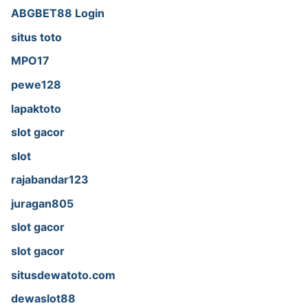
ABGBET88 Login
situs toto
MPO17
pewe128
lapaktoto
slot gacor
slot
rajabandar123
juragan805
slot gacor
slot gacor
situsdewatoto.com
dewaslot88