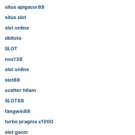
situs apigacor88
situs slot
slot online
dbltoto
SLOT
nos138
slot online
slot88
scatter hitam
SLOT88
fangwin88
turbo pragma x1000
slot gacor