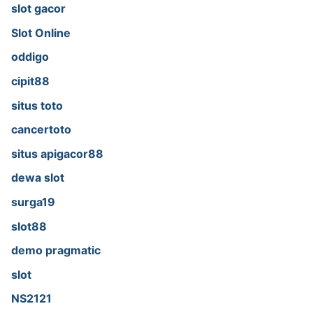
slot gacor
Slot Online
oddigo
cipit88
situs toto
cancertoto
situs apigacor88
dewa slot
surga19
slot88
demo pragmatic
slot
NS2121