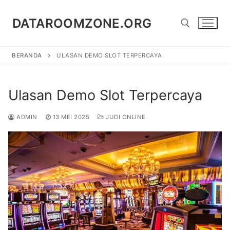
Lompat
ke
DATAROOMZONE.ORG
konten
BERANDA
ULASAN DEMO SLOT TERPERCAYA
Cari:
Ulasan Demo Slot Terpercaya
ADMIN
13 MEI 2025
JUDI ONLINE