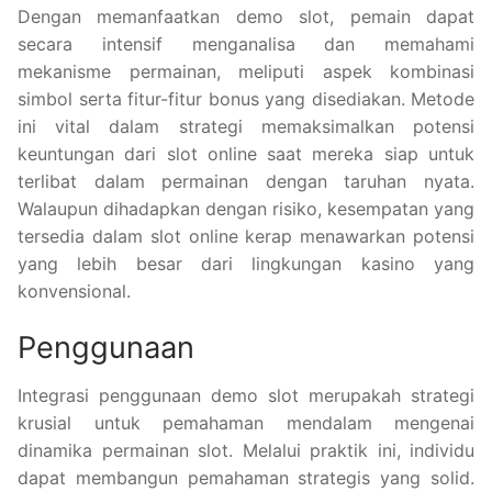
Dengan memanfaatkan demo slot, pemain dapat
secara intensif menganalisa dan memahami
mekanisme permainan, meliputi aspek kombinasi
simbol serta fitur-fitur bonus yang disediakan. Metode
ini vital dalam strategi memaksimalkan potensi
keuntungan dari slot online saat mereka siap untuk
terlibat dalam permainan dengan taruhan nyata.
Walaupun dihadapkan dengan risiko, kesempatan yang
tersedia dalam slot online kerap menawarkan potensi
yang lebih besar dari lingkungan kasino yang
konvensional.
Penggunaan
Integrasi penggunaan demo slot merupakah strategi
krusial untuk pemahaman mendalam mengenai
dinamika permainan slot. Melalui praktik ini, individu
dapat membangun pemahaman strategis yang solid.