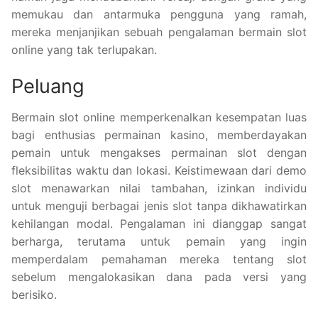
memukau dan antarmuka pengguna yang ramah,
mereka menjanjikan sebuah pengalaman bermain slot
online yang tak terlupakan.
Peluang
Bermain slot online memperkenalkan kesempatan luas
bagi enthusias permainan kasino, memberdayakan
pemain untuk mengakses permainan slot dengan
fleksibilitas waktu dan lokasi. Keistimewaan dari demo
slot menawarkan nilai tambahan, izinkan individu
untuk menguji berbagai jenis slot tanpa dikhawatirkan
kehilangan modal. Pengalaman ini dianggap sangat
berharga, terutama untuk pemain yang ingin
memperdalam pemahaman mereka tentang slot
sebelum mengalokasikan dana pada versi yang
berisiko.