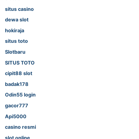
situs casino
dewa slot
hokiraja
situs toto
Slotbaru
SITUS TOTO
cipit88 slot
badak178
Odin55 login
gacor777
Api5000
casino resmi
slot online