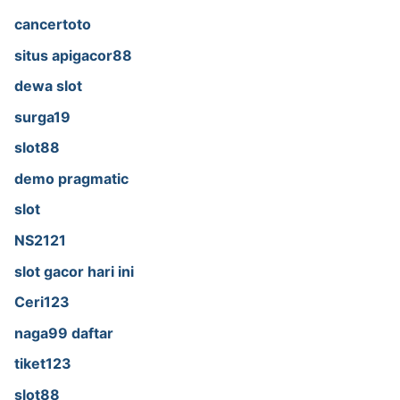
cancertoto
situs apigacor88
dewa slot
surga19
slot88
demo pragmatic
slot
NS2121
slot gacor hari ini
Ceri123
naga99 daftar
tiket123
slot88