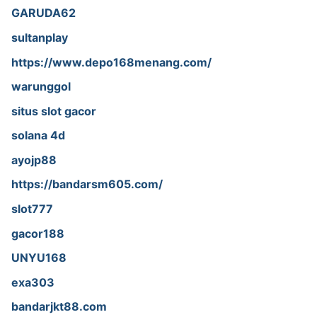
GARUDA62
sultanplay
https://www.depo168menang.com/
warunggol
situs slot gacor
solana 4d
ayojp88
https://bandarsm605.com/
slot777
gacor188
UNYU168
exa303
bandarjkt88.com