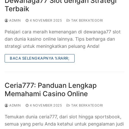
Dewanaga77 Slot dengan Strategi
Terbaik
ADMIN
4 NOVEMBER 2025
TAK BERKATEGORI
Pelajari cara meraih kemenangan di dewanaga77 slot
dan dunia kasino online lainnya. Tips berharga dan
strategi untuk meningkatkan peluang Anda!
BACA SELENGKAPNYA %RARR;
Ceria777: Panduan Lengkap
Memahami Casino Online
ADMIN
4 NOVEMBER 2025
TAK BERKATEGORI
Temukan dunia ceria777, dari slot hingga sportsbook,
semua yang perlu Anda ketahui untuk pengalaman judi