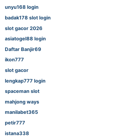
unyu168 login
badak178 slot login
slot gacor 2026
asiatogel88 login
Daftar Banjir69
ikon777
slot gacor
lengkap777 login
spaceman slot
mahjong ways
manilabet365
petir777
istana338