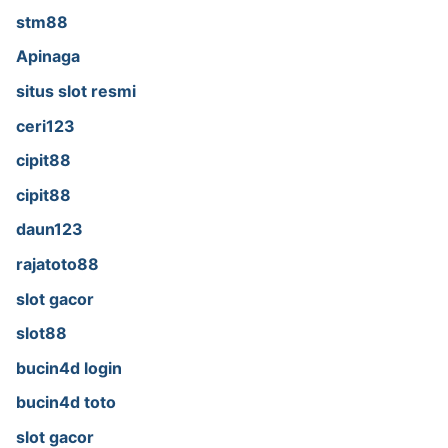
stm88
Apinaga
situs slot resmi
ceri123
cipit88
cipit88
daun123
rajatoto88
slot gacor
slot88
bucin4d login
bucin4d toto
slot gacor