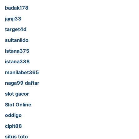
badak178
janji33
target4d
sultanlido
istana375
istana338
manilabet365
naga99 daftar
slot gacor
Slot Online
oddigo
cipit88
situs toto