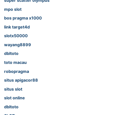
super scatter olympus
mpo slot
bos pragma x1000
link target4d
slotx50000
wayang8899
dbltoto
toto macau
robopragma
situs apigacor88
situs slot
slot online
dbltoto