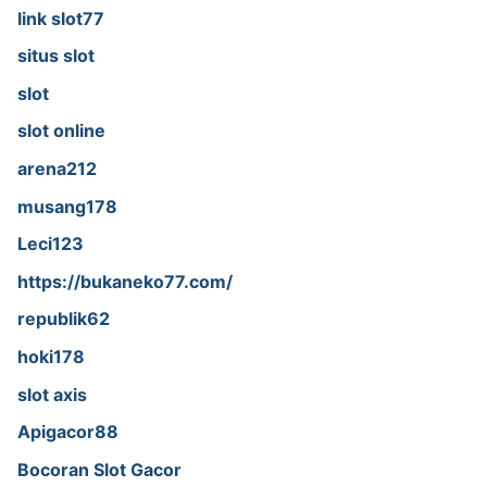
link slot77
situs slot
slot
slot online
arena212
musang178
Leci123
https://bukaneko77.com/
republik62
hoki178
slot axis
Apigacor88
Bocoran Slot Gacor