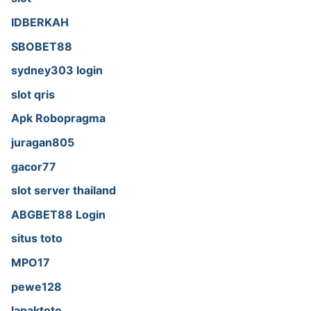
IDBERKAH
SBOBET88
sydney303 login
slot qris
Apk Robopragma
juragan805
gacor77
slot server thailand
ABGBET88 Login
situs toto
MPO17
pewe128
lapaktoto