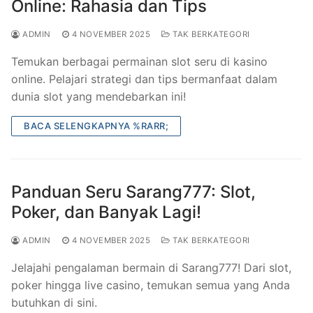
Online: Rahasia dan Tips
ADMIN
4 NOVEMBER 2025
TAK BERKATEGORI
Temukan berbagai permainan slot seru di kasino
online. Pelajari strategi dan tips bermanfaat dalam
dunia slot yang mendebarkan ini!
BACA SELENGKAPNYA %RARR;
Panduan Seru Sarang777: Slot,
Poker, dan Banyak Lagi!
ADMIN
4 NOVEMBER 2025
TAK BERKATEGORI
Jelajahi pengalaman bermain di Sarang777! Dari slot,
poker hingga live casino, temukan semua yang Anda
butuhkan di sini.