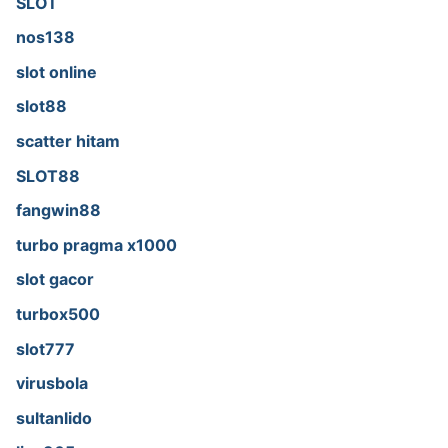
SLOT
nos138
slot online
slot88
scatter hitam
SLOT88
fangwin88
turbo pragma x1000
slot gacor
turbox500
slot777
virusbola
sultanlido